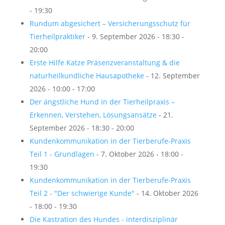
- 19:30
Rundum abgesichert – Versicherungsschutz für
Tierheilpraktiker
- 9. September 2026 - 18:30 -
20:00
Erste Hilfe Katze Präsenzveranstaltung & die
naturheilkundliche Hausapotheke
- 12. September
2026 - 10:00 - 17:00
Der ängstliche Hund in der Tierheilpraxis –
Erkennen, Verstehen, Lösungsansätze
- 21.
September 2026 - 18:30 - 20:00
Kundenkommunikation in der Tierberufe-Praxis
Teil 1 - Grundlagen
- 7. Oktober 2026 - 18:00 -
19:30
Kundenkommunikation in der Tierberufe-Praxis
Teil 2 - "Der schwierige Kunde"
- 14. Oktober 2026
- 18:00 - 19:30
Die Kastration des Hundes - interdisziplinär