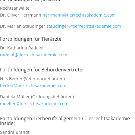
Rechtsanwälte:
Dr. Oliver Herrmann
herrmann@tierrechtsakademie.com
Dr. Marlen Staudinger
staudinger@tierrechtsakademie.com
Fortbildungen für Tierärzte:
Dr. Katharina Radelof
radelof@tierrechtsakademie.com
Fortbildungen für Behördenvertreter
Nils Becker (Veterinärbehörden)
becker@tierrechtsakademie.com
Daniela Müller (Ordnungsbehörden)
mueller@tierrechtsakademie.com
Fortbildungen Tierberufe allgemein / Tierrechtsakademie
Inside:
Sandra Brandt