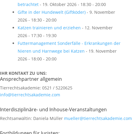
betrachtet
- 19. Oktober 2026 - 18:30 - 20:00
Gifte in der Hundewelt (Giftköder)
- 9. November
2026 - 18:30 - 20:00
Katzen trainieren und erziehen
- 12. November
2026 - 17:30 - 19:30
Futtermanagement Sonderfälle - Erkrankungen der
Nieren und Harnwege bei Katzen
- 19. November
2026 - 18:00 - 20:00
IHR KONTAKT ZU UNS:
Ansprechpartner allgemein
Tierrechtsakademie: 0521 / 5220625
info@tierrechtsakademie.com
Interdisziplinäre- und Inhouse-Veranstaltungen
Rechtsanwältin: Daniela Müller
mueller@tierrechtsakademie.com
Fortbildungen für Juristen: