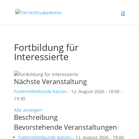
Fortbildung für
Interessierte
Nächste Veranstaltung
Futtermittelkunde Katzen
- 12. August 2026 - 18:00 -
19:30
Alle anzeigen
Beschreibung
Bevorstehende Veranstaltungen
Futtermittelkunde Katzen
- 12. August 2026 - 18:00