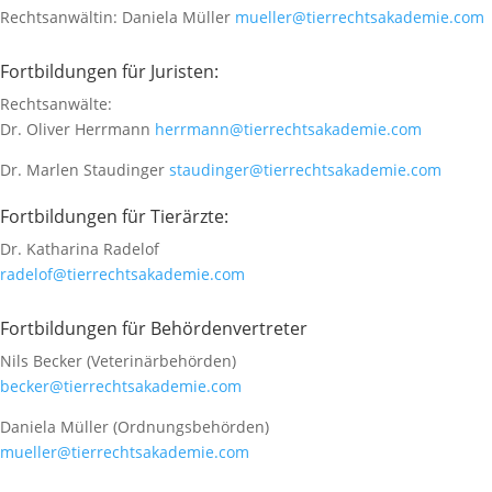
Rechtsanwältin: Daniela Müller
mueller@tierrechtsakademie.com
Fortbildungen für Juristen:
Rechtsanwälte:
Dr. Oliver Herrmann
herrmann@tierrechtsakademie.com
Dr. Marlen Staudinger
staudinger@tierrechtsakademie.com
Fortbildungen für Tierärzte:
Dr. Katharina Radelof
radelof@tierrechtsakademie.com
Fortbildungen für Behördenvertreter
Nils Becker (Veterinärbehörden)
becker@tierrechtsakademie.com
Daniela Müller (Ordnungsbehörden)
mueller@tierrechtsakademie.com