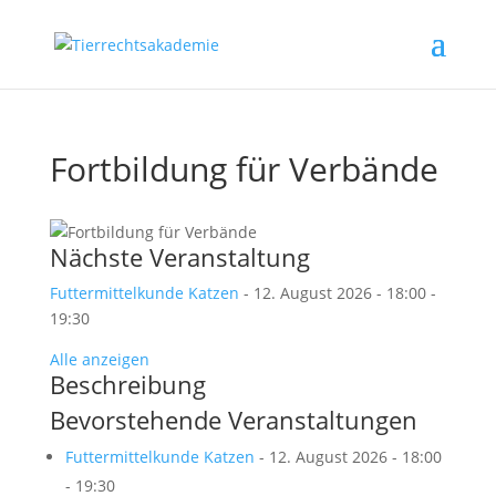
Fortbildung für Verbände
Nächste Veranstaltung
Futtermittelkunde Katzen
- 12. August 2026 - 18:00 -
19:30
Alle anzeigen
Beschreibung
Bevorstehende Veranstaltungen
Futtermittelkunde Katzen
- 12. August 2026 - 18:00
- 19:30