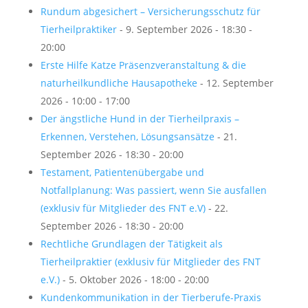
Rundum abgesichert – Versicherungsschutz für
Tierheilpraktiker
- 9. September 2026 - 18:30 -
20:00
Erste Hilfe Katze Präsenzveranstaltung & die
naturheilkundliche Hausapotheke
- 12. September
2026 - 10:00 - 17:00
Der ängstliche Hund in der Tierheilpraxis –
Erkennen, Verstehen, Lösungsansätze
- 21.
September 2026 - 18:30 - 20:00
Testament, Patientenübergabe und
Notfallplanung: Was passiert, wenn Sie ausfallen
(exklusiv für Mitglieder des FNT e.V)
- 22.
September 2026 - 18:30 - 20:00
Rechtliche Grundlagen der Tätigkeit als
Tierheilpraktier (exklusiv für Mitglieder des FNT
e.V.)
- 5. Oktober 2026 - 18:00 - 20:00
Kundenkommunikation in der Tierberufe-Praxis