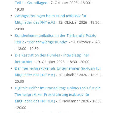
Teil 1 - Grundlagen
- 7. Oktober 2026 - 18:00 -
19:30
Zwangsstörungen beim Hund (exklusiv für
Mitglieder des FNT e.V.)
- 12. Oktober 2026 - 18:30 -
20:00
Kundenkommunikation in der Tierberufe-Praxis
Teil 2 - "Der schwierige Kunde"
- 14. Oktober 2026
- 18:00 - 19:30
Die Kastration des Hundes - interdisziplinär
betrachtet
- 19. Oktober 2026 - 18:30 - 20:00
Der Tierheilpraktiker als Unternehmer (exklusiv für
Mitglieder des FNT e.V.)
- 26. Oktober 2026 - 18:30 -
20:30
Digitale Helfer im Praxisalltag: Online-Tools für die
Tierheilpraktiker-Praxisführung (exklusiv für
Mitglieder des FNT e.V.)
- 3. November 2026 - 18:30
- 20:00