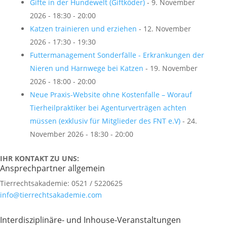
Gifte in der Hundewelt (Giftköder)
- 9. November
2026 - 18:30 - 20:00
Katzen trainieren und erziehen
- 12. November
2026 - 17:30 - 19:30
Futtermanagement Sonderfälle - Erkrankungen der
Nieren und Harnwege bei Katzen
- 19. November
2026 - 18:00 - 20:00
Neue Praxis-Website ohne Kostenfalle – Worauf
Tierheilpraktiker bei Agenturverträgen achten
müssen (exklusiv für Mitglieder des FNT e.V)
- 24.
November 2026 - 18:30 - 20:00
IHR KONTAKT ZU UNS:
Ansprechpartner allgemein
Tierrechtsakademie: 0521 / 5220625
info@tierrechtsakademie.com
Interdisziplinäre- und Inhouse-Veranstaltungen