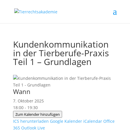
Kundenkommunikation
in der Tierberufe-Praxis
Teil 1 – Grundlagen
Wann
7. Oktober 2025
18:00 - 19:30
Zum Kalender hinzufügen
ICS herunterladen
Google Kalender
iCalendar
Office
365
Outlook Live