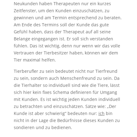
Neukunden haben Therapeuten nur ein kurzes
Zeitfenster, um den Kunden einzuschätzen, zu
gewinnen und am Termin entsprechend zu beraten.
Am Ende des Termins soll der Kunde das gute
Gefühl haben, dass der Therapeut auf all seine
Belange eingegangen ist. Er soll sich verstanden
fühlen. Das ist wichtig, denn nur wenn wir das volle
Vertrauen der Tierbesitzer haben, können wir dem
Tier maximal helfen.
Tierberufler zu sein bedeutet nicht nur Tierfreund
zu sein, sondern auch Menschenfreund zu sein. Da
die Tierhalter so individuell sind wie die Tiere, lässt
sich hier kein fixes Schema definieren für Umgang
mit Kunden. Es ist wichtig jeden Kunden individuell
zu betrachten und einzuschätzen. Sätze wie: „Der
Kunde ist aber schwierig“ bedeuten nur:
ich
bin
nicht in der Lage die Bedürfnisse dieses Kunden zu
sondieren und zu bedienen.