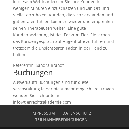
In diesem Webinar lernen Sie ihre Kunden in
wenigen Minuten einzuschätzen und „an Ort und
Stelle“ abzuholen. Kunden, die sich verstanden und
gut beraten fühlen kommen wieder und empfehlen
seinen Therapeuten weiter. Eine gute
Kundenbeziehung ist das Tor zum Tier. Sie lernen
das Kundengespräch auf Augenhöhe zu führen und
trotzdem die unsichtbaren Fäden in der Hand zu
halten.
Referentin: Sandra Brandt
Buchungen
Ausverkauft! Buchungen sind für diese
Veranstaltung leider nicht mehr möglich. Bei Fragen
wenden Sie sich bitte an
info@tierrechtsakademie.com
IMPRESSUM
DATENSCHUTZ
TEILNAHMEBEDINGUNGEN