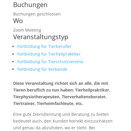
Buchungen
Buchungen geschlossen
Wo
Zoom Meeting
Veranstaltungstyp
Fortbildung für Tierberufler
Fortbildung für Tierheilpraktiker
Fortbildung für Tierschutzvereine
Fortbildung für Verbände
Diese Veranstaltung richtet sich an alle, die mit
Tieren beruflich zu tun haben: Tierheilpraktiker,
Tierphysiotherapeuten, Tierverhaltensberater,
Tiertrainer, Tierheimfachleute, etc.
Eine gute Dienstleistung und Beratung zu bieten
bedeutet auch, den Kunden korrekt einzuschätzen
und genau da abzuholen, wo er steht. Bei