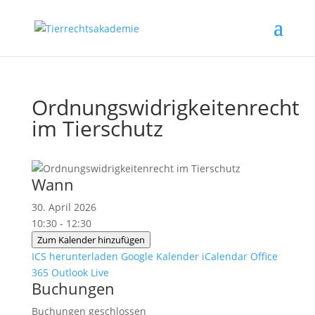
Ordnungswidrigkeitenrecht
im Tierschutz
Wann
30. April 2026
10:30 - 12:30
Zum Kalender hinzufügen
ICS herunterladen
Google Kalender
iCalendar
Office
365
Outlook Live
Buchungen
Buchungen geschlossen