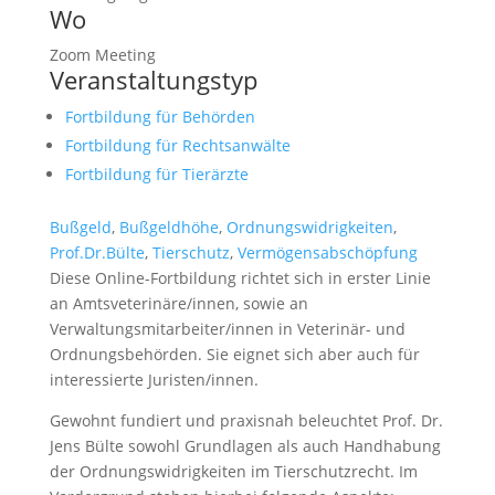
Wo
Zoom Meeting
Veranstaltungstyp
Fortbildung für Behörden
Fortbildung für Rechtsanwälte
Fortbildung für Tierärzte
Bußgeld
,
Bußgeldhöhe
,
Ordnungswidrigkeiten
,
Prof.Dr.Bülte
,
Tierschutz
,
Vermögensabschöpfung
Diese Online-Fortbildung richtet sich in erster Linie
an Amtsveterinäre/innen, sowie an
Verwaltungsmitarbeiter/innen in Veterinär- und
Ordnungsbehörden. Sie eignet sich aber auch für
interessierte Juristen/innen.
Gewohnt fundiert und praxisnah beleuchtet Prof. Dr.
Jens Bülte sowohl Grundlagen als auch Handhabung
der Ordnungswidrigkeiten im Tierschutzrecht. Im