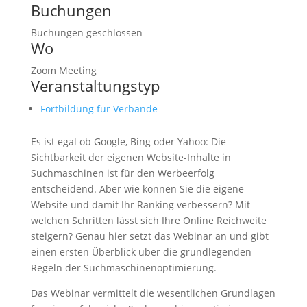
Buchungen
Buchungen geschlossen
Wo
Zoom Meeting
Veranstaltungstyp
Fortbildung für Verbände
Es ist egal ob Google, Bing oder Yahoo: Die
Sichtbarkeit der eigenen Website-Inhalte in
Suchmaschinen ist für den Werbeerfolg
entscheidend. Aber wie können Sie die eigene
Website und damit Ihr Ranking verbessern? Mit
welchen Schritten lässt sich Ihre Online Reichweite
steigern? Genau hier setzt das Webinar an und gibt
einen ersten Überblick über die grundlegenden
Regeln der Suchmaschinenoptimierung.
Das Webinar vermittelt die wesentlichen Grundlagen