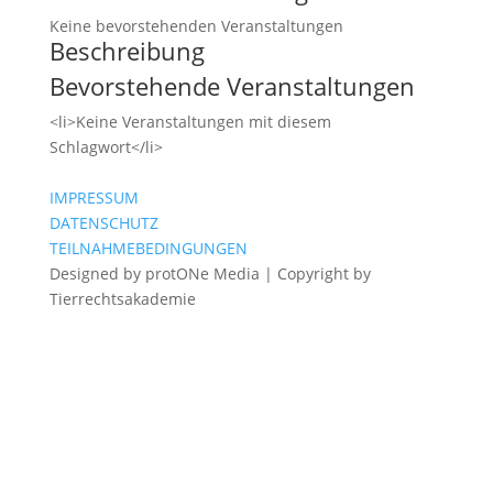
Keine bevorstehenden Veranstaltungen
Beschreibung
Bevorstehende Veranstaltungen
<li>Keine Veranstaltungen mit diesem
Schlagwort</li>
IMPRESSUM
DATENSCHUTZ
TEILNAHMEBEDINGUNGEN
Designed by protONe Media | Copyright by
Tierrechtsakademie