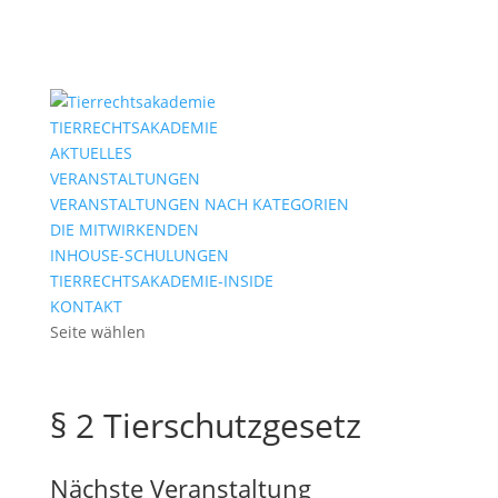
TIERRECHTSAKADEMIE
AKTUELLES
VERANSTALTUNGEN
VERANSTALTUNGEN NACH KATEGORIEN
DIE MITWIRKENDEN
INHOUSE-SCHULUNGEN
TIERRECHTSAKADEMIE-INSIDE
KONTAKT
Seite wählen
§ 2 Tierschutzgesetz
Nächste Veranstaltung