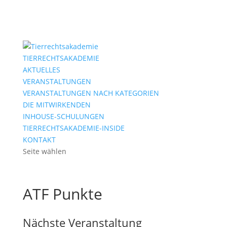
TIERRECHTSAKADEMIE
AKTUELLES
VERANSTALTUNGEN
VERANSTALTUNGEN NACH KATEGORIEN
DIE MITWIRKENDEN
INHOUSE-SCHULUNGEN
TIERRECHTSAKADEMIE-INSIDE
KONTAKT
Seite wählen
ATF Punkte
Nächste Veranstaltung