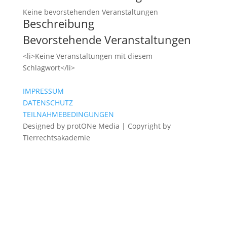
Keine bevorstehenden Veranstaltungen
Beschreibung
Bevorstehende Veranstaltungen
<li>Keine Veranstaltungen mit diesem
Schlagwort</li>
IMPRESSUM
DATENSCHUTZ
TEILNAHMEBEDINGUNGEN
Designed by protONe Media | Copyright by
Tierrechtsakademie