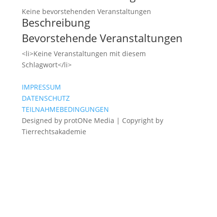
Keine bevorstehenden Veranstaltungen
Beschreibung
Bevorstehende Veranstaltungen
<li>Keine Veranstaltungen mit diesem
Schlagwort</li>
IMPRESSUM
DATENSCHUTZ
TEILNAHMEBEDINGUNGEN
Designed by protONe Media | Copyright by
Tierrechtsakademie