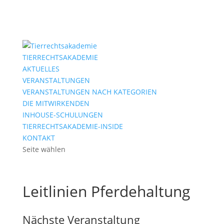
TIERRECHTSAKADEMIE
AKTUELLES
VERANSTALTUNGEN
VERANSTALTUNGEN NACH KATEGORIEN
DIE MITWIRKENDEN
INHOUSE-SCHULUNGEN
TIERRECHTSAKADEMIE-INSIDE
KONTAKT
Seite wählen
Leitlinien Pferdehaltung
Nächste Veranstaltung