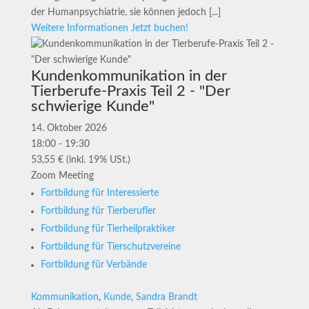
der Humanpsychiatrie, sie können jedoch [...]
Weitere Informationen
Jetzt buchen!
Kundenkommunikation in der
Tierberufe-Praxis Teil 2 - "Der
schwierige Kunde"
14. Oktober 2026
18:00 - 19:30
53,55 € (inkl. 19% USt.)
Zoom Meeting
Fortbildung für Interessierte
Fortbildung für Tierberufler
Fortbildung für Tierheilpraktiker
Fortbildung für Tierschutzvereine
Fortbildung für Verbände
Kommunikation
,
Kunde
,
Sandra Brandt