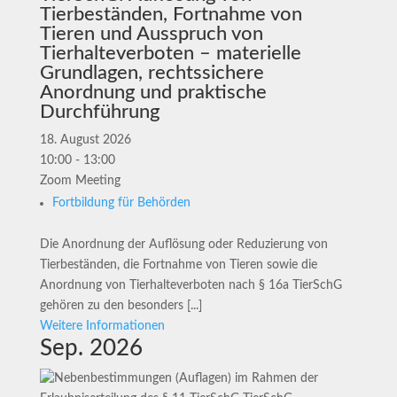
Tierbeständen, Fortnahme von
Tieren und Ausspruch von
Tierhalteverboten – materielle
Grundlagen, rechtssichere
Anordnung und praktische
Durchführung
18. August 2026
10:00 - 13:00
Zoom Meeting
Fortbildung für Behörden
Die Anordnung der Auflösung oder Reduzierung von
Tierbeständen, die Fortnahme von Tieren sowie die
Anordnung von Tierhalteverboten nach § 16a TierSchG
gehören zu den besonders [...]
Weitere Informationen
Sep. 2026