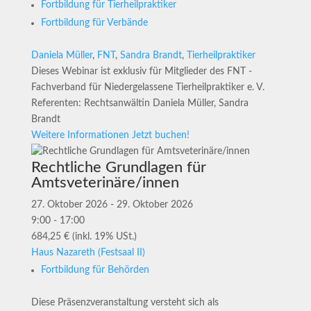
Fortbildung für Tierheilpraktiker
Fortbildung für Verbände
Daniela Müller
,
FNT
,
Sandra Brandt
,
Tierheilpraktiker
Dieses Webinar ist exklusiv für Mitglieder des FNT -
Fachverband für Niedergelassene Tierheilpraktiker e. V.
Referenten: Rechtsanwältin Daniela Müller, Sandra
Brandt
Weitere Informationen
Jetzt buchen!
Rechtliche Grundlagen für
Amtsveterinäre/innen
27. Oktober 2026 - 29. Oktober 2026
9:00 - 17:00
684,25 € (inkl. 19% USt.)
Haus Nazareth (Festsaal II)
Fortbildung für Behörden
Diese Präsenzveranstaltung versteht sich als