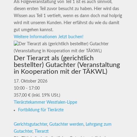
Als Folgeveranstaltung von Teil 1 ist es auch sinnvoll,
diesen ersten Teil zuvor besucht zu haben. Hier wird das
Wissen aus Teil 1 vertieft, wenn es dann doch mal holprig
wird mit unseren Kunden. Hier erfährst du wie du damit
gut umgehen kannst.
Weitere Informationen
Jetzt buchen!
Der Tierarzt als (gerichtlich
bestellter) Gutachter (Veranstaltung
in Kooperation mit der TÄKWL)
17. Oktober 2026
10:00 - 17:00
357,00 € (inkl. 19% USt.)
Tierärztekammer Westfalen-Lippe
Fortbildung für Tierärzte
Gerichtsgutachter
,
Gutachter werden
,
Lehrgang zum
Gutachter
,
Tierarzt