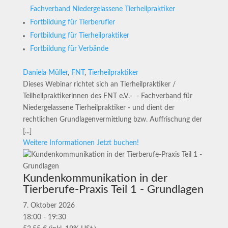
Fachverband Niedergelassene Tierheilpraktiker
Fortbildung für Tierberufler
Fortbildung für Tierheilpraktiker
Fortbildung für Verbände
Daniela Müller
,
FNT
,
Tierheilpraktiker
Dieses Webinar richtet sich an Tierheilpraktiker /
Teilheilpraktikerinnen des FNT e.V.- - Fachverband für
Niedergelassene Tierheilpraktiker - und dient der
rechtlichen Grundlagenvermittlung bzw. Auffrischung der
[...]
Weitere Informationen
Jetzt buchen!
Kundenkommunikation in der
Tierberufe-Praxis Teil 1 - Grundlagen
7. Oktober 2026
18:00 - 19:30