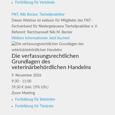
Fortbildung für Verbände
FNT
,
Nils Becker
,
Tierheilpraktiker
Dieses Webinar ist exklusiv für Mitglieder des FNT -
Fachverband für Niedergelassene Tierheilpraktiker e. V.
Referent: Rechtsanwalt Nils M. Becker
Weitere Informationen
Jetzt buchen!
Die verfassungsrechtlichen
Grundlagen des
veterinärbehördlichen Handelns
9. November 2026
9:30 - 11:00
59,50 € (inkl. 19% USt.)
Zoom Meeting
Fortbildung für Behörden
Fortbildung für Tierärzte