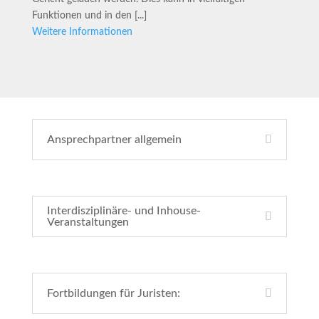
Funktionen und in den [...]
Weitere Informationen
Ansprechpartner allgemein
Interdisziplinäre- und Inhouse-
Veranstaltungen
Fortbildungen für Juristen: