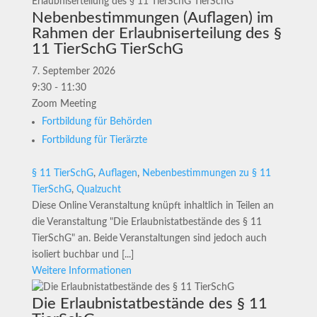
Nebenbestimmungen (Auflagen) im
Rahmen der Erlaubniserteilung des §
11 TierSchG TierSchG
7. September 2026
9:30 - 11:30
Zoom Meeting
Fortbildung für Behörden
Fortbildung für Tierärzte
§ 11 TierSchG
,
Auflagen
,
Nebenbestimmungen zu § 11
TierSchG
,
Qualzucht
Diese Online Veranstaltung knüpft inhaltlich in Teilen an
die Veranstaltung "Die Erlaubnistatbestände des § 11
TierSchG" an. Beide Veranstaltungen sind jedoch auch
isoliert buchbar und [...]
Weitere Informationen
Die Erlaubnistatbestände des § 11