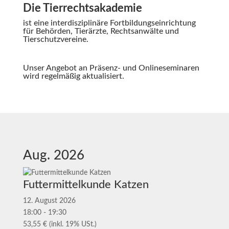
Die Tierrechtsakademie
ist eine interdisziplinäre Fortbildungseinrichtung
für Behörden, Tierärzte, Rechtsanwälte und
Tierschutzvereine.
Unser Angebot an Präsenz- und Onlineseminaren
wird regelmäßig aktualisiert.
Aug. 2026
Futtermittelkunde Katzen
12. August 2026
18:00 - 19:30
53,55 € (inkl. 19% USt.)