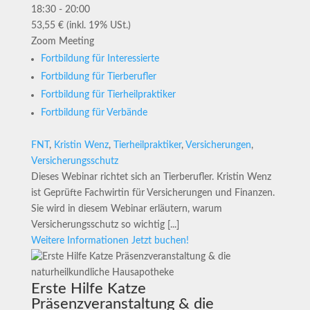
18:30 - 20:00
53,55 € (inkl. 19% USt.)
Zoom Meeting
Fortbildung für Interessierte
Fortbildung für Tierberufler
Fortbildung für Tierheilpraktiker
Fortbildung für Verbände
FNT
,
Kristin Wenz
,
Tierheilpraktiker
,
Versicherungen
,
Versicherungsschutz
Dieses Webinar richtet sich an Tierberufler. Kristin Wenz
ist Geprüfte Fachwirtin für Versicherungen und Finanzen.
Sie wird in diesem Webinar erläutern, warum
Versicherungsschutz so wichtig [...]
Weitere Informationen
Jetzt buchen!
Erste Hilfe Katze
Präsenzveranstaltung & die