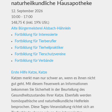
naturheilkundliche Hausapotheke
12. September 2026
10:00 - 17:00
148,75 € (inkl. 19% USt.)
Alte Bürgermeisterei Alsbach-Hähnlein
Fortbildung für Interessierte
Fortbildung für Tierberufler
Fortbildung für Tierheilpraktiker
Fortbildung für Tierschutzvereine
Fortbildung für Verbände
Erste Hilfe Katze
,
Katze
Katzen merkt man nur schwer an, wenn es ihnen nicht
gut geht. Mit diesem Feuerwerk an Informationen
bekommen Sie Sicherheit in der Beurteilung des
Gesundheitszustandes Ihrer Katze. Ebenfalls werden
homöopathische und naturheilkundliche Helferlein
besprochen. Diese Tages-Veranstaltung richtet sich an