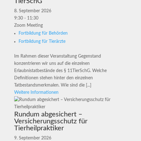
TierSchG
8. September 2026
9:30 - 11:30
Zoom Meeting
Fortbildung für Behörden
Fortbildung für Tierärzte
Im Rahmen dieser Veranstaltung Gegenstand
konzentrieren wir uns auf die einzelnen
Erlaubnistatbestände des § 11TierSchG. Welche
Definitionen stehen hinter den einzelnen
Tatbestandsmerkmalen. Wie sind die [...]
Weitere Informationen
Rundum abgesichert –
Versicherungsschutz für
Tierheilpraktiker
9. September 2026