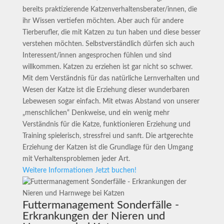
bereits praktizierende Katzenverhaltensberater/innen, die
ihr Wissen vertiefen möchten. Aber auch für andere
Tierberufler, die mit Katzen zu tun haben und diese besser
verstehen möchten. Selbstverständlich dürfen sich auch
Interessent/innen angesprochen fühlen und sind
willkommen. Katzen zu erziehen ist gar nicht so schwer.
Mit dem Verständnis für das natürliche Lernverhalten und
Wesen der Katze ist die Erziehung dieser wunderbaren
Lebewesen sogar einfach. Mit etwas Abstand von unserer
„menschlichen“ Denkweise, und ein wenig mehr
Verständnis für die Katze, funktionieren Erziehung und
Training spielerisch, stressfrei und sanft. Die artgerechte
Erziehung der Katzen ist die Grundlage für den Umgang
mit Verhaltensproblemen jeder Art.
Weitere Informationen
Jetzt buchen!
Futtermanagement Sonderfälle -
Erkrankungen der Nieren und