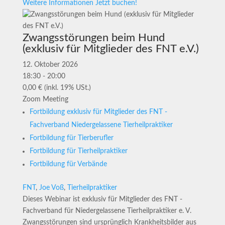
Weitere Informationen
Jetzt buchen!
Zwangsstörungen beim Hund
(exklusiv für Mitglieder des FNT e.V.)
12. Oktober 2026
18:30 - 20:00
0,00 € (inkl. 19% USt.)
Zoom Meeting
Fortbildung exklusiv für Mitglieder des FNT -
Fachverband Niedergelassene Tierheilpraktiker
Fortbildung für Tierberufler
Fortbildung für Tierheilpraktiker
Fortbildung für Verbände
FNT
,
Joe Voß
,
Tierheilpraktiker
Dieses Webinar ist exklusiv für Mitglieder des FNT -
Fachverband für Niedergelassene Tierheilpraktiker e. V.
Zwangsstörungen sind ursprünglich Krankheitsbilder aus