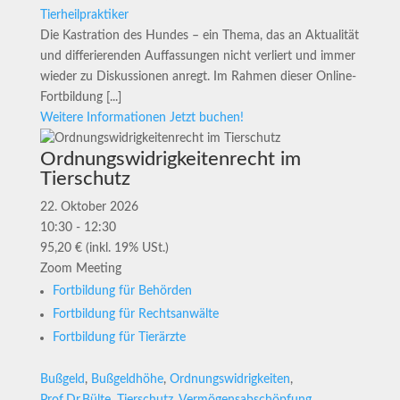
Tierheilpraktiker
Die Kastration des Hundes – ein Thema, das an Aktualität
und differierenden Auffassungen nicht verliert und immer
wieder zu Diskussionen anregt. Im Rahmen dieser Online-
Fortbildung [...]
Weitere Informationen
Jetzt buchen!
Ordnungswidrigkeitenrecht im
Tierschutz
22. Oktober 2026
10:30 - 12:30
95,20 € (inkl. 19% USt.)
Zoom Meeting
Fortbildung für Behörden
Fortbildung für Rechtsanwälte
Fortbildung für Tierärzte
Bußgeld
,
Bußgeldhöhe
,
Ordnungswidrigkeiten
,