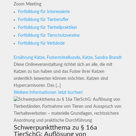
Zoom Meeting
Fortbildung für Interessierte
Fortbildung für Tierberufler
Fortbildung für Tierheilpraktiker
Fortbildung für Tierschutzvereine
Fortbildung für Verbände
Ernährung Katze
,
Futtermittelkunde
,
Katze
,
Sandra Brandt
Diese Onlineveranstaltung richtet sich an alle, die mit
Katzen zu tun haben und das Futter ihrer Katzen
ordentlich bewerten können möchten. Katzen sind
Hypercarnivoren. Das [...]
Weitere Informationen
Jetzt buchen!
Schwerpunktthema zu § 16a
TierSchG: Auflösung von