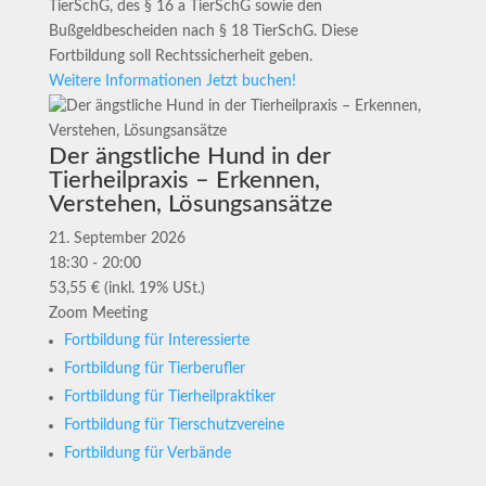
TierSchG, des § 16 a TierSchG sowie den
Bußgeldbescheiden nach § 18 TierSchG. Diese
Fortbildung soll Rechtssicherheit geben.
Weitere Informationen
Jetzt buchen!
Der ängstliche Hund in der
Tierheilpraxis – Erkennen,
Verstehen, Lösungsansätze
21. September 2026
18:30 - 20:00
53,55 € (inkl. 19% USt.)
Zoom Meeting
Fortbildung für Interessierte
Fortbildung für Tierberufler
Fortbildung für Tierheilpraktiker
Fortbildung für Tierschutzvereine
Fortbildung für Verbände