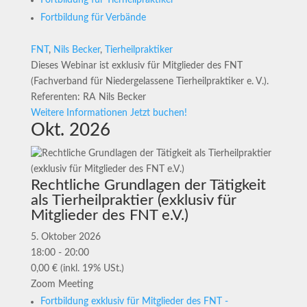
Fortbildung für Tierheilpraktiker
Fortbildung für Verbände
FNT
,
Nils Becker
,
Tierheilpraktiker
Dieses Webinar ist exklusiv für Mitglieder des FNT
(Fachverband für Niedergelassene Tierheilpraktiker e. V.).
Referenten: RA Nils Becker
Weitere Informationen
Jetzt buchen!
Okt. 2026
Rechtliche Grundlagen der Tätigkeit
als Tierheilpraktier (exklusiv für
Mitglieder des FNT e.V.)
5. Oktober 2026
18:00 - 20:00
0,00 € (inkl. 19% USt.)
Zoom Meeting
Fortbildung exklusiv für Mitglieder des FNT -