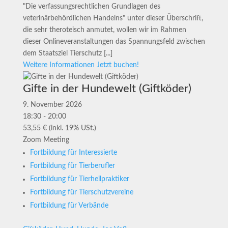
"Die verfassungsrechtlichen Grundlagen des
veterinärbehördlichen Handelns" unter dieser Überschrift,
die sehr theroteisch anmutet, wollen wir im Rahmen
dieser Onlineveranstaltungen das Spannungsfeld zwischen
dem Staatsziel Tierschutz [...]
Weitere Informationen
Jetzt buchen!
Gifte in der Hundewelt (Giftköder)
9. November 2026
18:30 - 20:00
53,55 € (inkl. 19% USt.)
Zoom Meeting
Fortbildung für Interessierte
Fortbildung für Tierberufler
Fortbildung für Tierheilpraktiker
Fortbildung für Tierschutzvereine
Fortbildung für Verbände