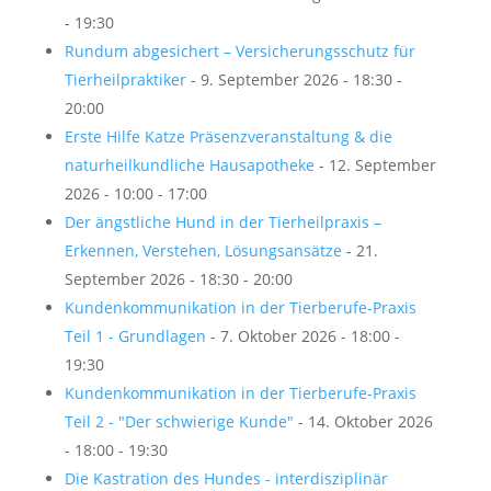
- 19:30
Rundum abgesichert – Versicherungsschutz für
Tierheilpraktiker
- 9. September 2026 - 18:30 -
20:00
Erste Hilfe Katze Präsenzveranstaltung & die
naturheilkundliche Hausapotheke
- 12. September
2026 - 10:00 - 17:00
Der ängstliche Hund in der Tierheilpraxis –
Erkennen, Verstehen, Lösungsansätze
- 21.
September 2026 - 18:30 - 20:00
Kundenkommunikation in der Tierberufe-Praxis
Teil 1 - Grundlagen
- 7. Oktober 2026 - 18:00 -
19:30
Kundenkommunikation in der Tierberufe-Praxis
Teil 2 - "Der schwierige Kunde"
- 14. Oktober 2026
- 18:00 - 19:30
Die Kastration des Hundes - interdisziplinär