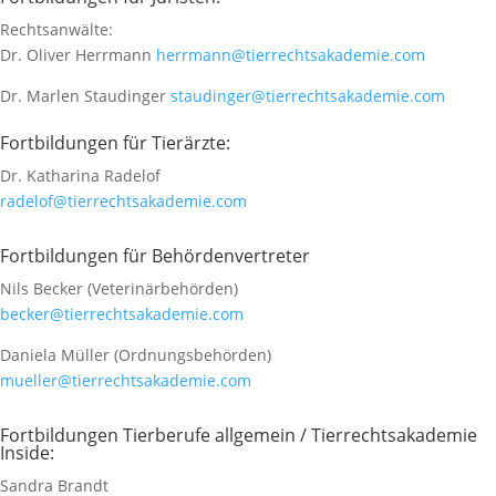
Rechtsanwälte:
Dr. Oliver Herrmann
herrmann@tierrechtsakademie.com
Dr. Marlen Staudinger
staudinger@tierrechtsakademie.com
Fortbildungen für Tierärzte:
Dr. Katharina Radelof
radelof@tierrechtsakademie.com
Fortbildungen für Behördenvertreter
Nils Becker (Veterinärbehörden)
becker@tierrechtsakademie.com
Daniela Müller (Ordnungsbehörden)
mueller@tierrechtsakademie.com
Fortbildungen Tierberufe allgemein / Tierrechtsakademie
Inside:
Sandra Brandt