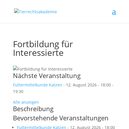
Fortbildung für
Interessierte
Nächste Veranstaltung
Futtermittelkunde Katzen
- 12. August 2026 - 18:00 -
19:30
Alle anzeigen
Beschreibung
Bevorstehende Veranstaltungen
Futtermittelkunde Katzen
- 12. August 2026 - 18:00