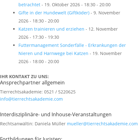
betrachtet
- 19. Oktober 2026 - 18:30 - 20:00
Gifte in der Hundewelt (Giftköder)
- 9. November
2026 - 18:30 - 20:00
Katzen trainieren und erziehen
- 12. November
2026 - 17:30 - 19:30
Futtermanagement Sonderfälle - Erkrankungen der
Nieren und Harnwege bei Katzen
- 19. November
2026 - 18:00 - 20:00
IHR KONTAKT ZU UNS:
Ansprechpartner allgemein
Tierrechtsakademie: 0521 / 5220625
info@tierrechtsakademie.com
Interdisziplinäre- und Inhouse-Veranstaltungen
Rechtsanwältin: Daniela Müller
mueller@tierrechtsakademie.com
Fortbildungen für Juristen: