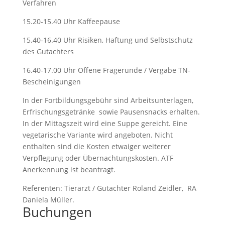
Verfahren
15.20-15.40 Uhr Kaffeepause
15.40-16.40 Uhr Risiken, Haftung und Selbstschutz
des Gutachters
16.40-17.00 Uhr Offene Fragerunde / Vergabe TN-
Bescheinigungen
In der Fortbildungsgebühr sind Arbeitsunterlagen,
Erfrischungsgetränke sowie Pausensnacks erhalten.
In der Mittagszeit wird eine Suppe gereicht. Eine
vegetarische Variante wird angeboten. Nicht
enthalten sind die Kosten etwaiger weiterer
Verpflegung oder Übernachtungskosten. ATF
Anerkennung ist beantragt.
Referenten: Tierarzt / Gutachter Roland Zeidler, RA
Daniela Müller.
Buchungen