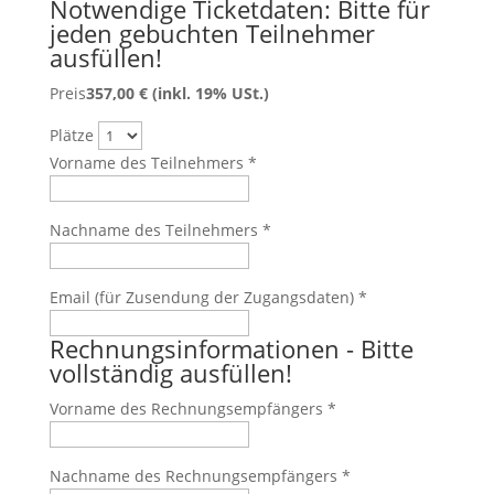
Notwendige Ticketdaten: Bitte für
jeden gebuchten Teilnehmer
ausfüllen!
Preis
357,00 € (inkl. 19% USt.)
Plätze
Vorname des Teilnehmers
*
Nachname des Teilnehmers
*
Email (für Zusendung der Zugangsdaten)
*
Rechnungsinformationen - Bitte
vollständig ausfüllen!
Vorname des Rechnungsempfängers
*
Nachname des Rechnungsempfängers
*