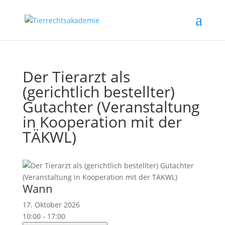
Der Tierarzt als
(gerichtlich bestellter)
Gutachter (Veranstaltung
in Kooperation mit der
TÄKWL)
Wann
17. Oktober 2026
10:00 - 17:00