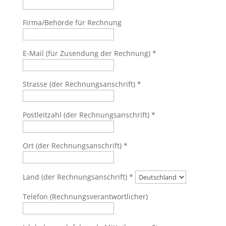
Firma/Behörde für Rechnung
E-Mail (für Zusendung der Rechnung)
*
Strasse (der Rechnungsanschrift)
*
Postleitzahl (der Rechnungsanschrift)
*
Ort (der Rechnungsanschrift)
*
Land (der Rechnungsanschrift)
*
Telefon (Rechnungsverantwortlicher)