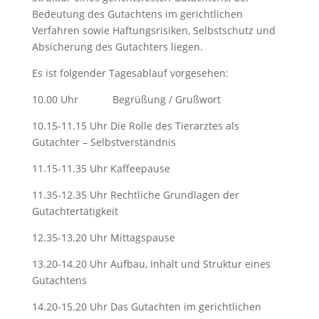
Bedeutung des Gutachtens im gerichtlichen
Verfahren sowie Haftungsrisiken, Selbstschutz und
Absicherung des Gutachters liegen.
Es ist folgender Tagesablauf vorgesehen:
10.00 Uhr Begrüßung / Grußwort
10.15-11.15 Uhr Die Rolle des Tierarztes als
Gutachter – Selbstverständnis
11.15-11.35 Uhr Kaffeepause
11.35-12.35 Uhr Rechtliche Grundlagen der
Gutachtertätigkeit
12.35-13.20 Uhr Mittagspause
13.20-14.20 Uhr Aufbau, Inhalt und Struktur eines
Gutachtens
14.20-15.20 Uhr Das Gutachten im gerichtlichen