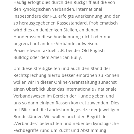
Häufig erfolgt dies durch den Rückgriff auf die von
den kynologischen Verbänden, international
insbesondere der FCI, erfolgte Anerkennung und den
so herausgegebenen Rassestandard. Problematisch
wird dies an denjenigen Stellen, an denen
Hunderassen diese Anerkennung nicht oder nur
begrenzt auf andere Verbände aufweisen.
Praxisrelevant aktuell z.B. bei der Old English
Bulldog oder dem American Bully.
Um diese Streitigkeiten und auch den Stand der
Rechtsprechung hierzu besser einordnen zu können
wollen wir in dieser Online-Veranstaltung zunächst
einen Überblick über das internationale / nationale
Verbandswesen im Bereich der Hunde geben und
uns so dann einigen Rassen konkret zuwenden. Dies
mit Blick auf die Landeshundegesetze der jeweiligen
Bundesländer. Wir wollen auch den Begriff des
„Verbandes“ beleuchten und nebenbei kynologische
Fachbegriffe rund um Zucht und Abstimmung