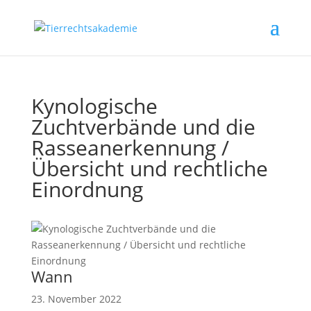
Kynologische
Zuchtverbände und die
Rasseanerkennung /
Übersicht und rechtliche
Einordnung
Wann
23. November 2022