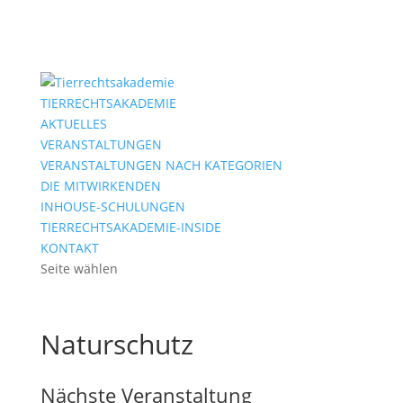
TIERRECHTSAKADEMIE
AKTUELLES
VERANSTALTUNGEN
VERANSTALTUNGEN NACH KATEGORIEN
DIE MITWIRKENDEN
INHOUSE-SCHULUNGEN
TIERRECHTSAKADEMIE-INSIDE
KONTAKT
Seite wählen
Naturschutz
Nächste Veranstaltung