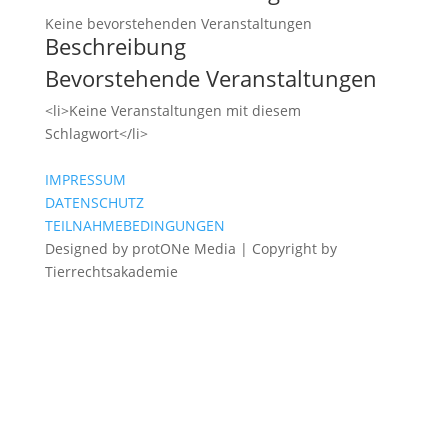
Keine bevorstehenden Veranstaltungen
Beschreibung
Bevorstehende Veranstaltungen
<li>Keine Veranstaltungen mit diesem
Schlagwort</li>
IMPRESSUM
DATENSCHUTZ
TEILNAHMEBEDINGUNGEN
Designed by protONe Media | Copyright by
Tierrechtsakademie