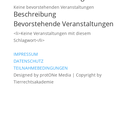
Keine bevorstehenden Veranstaltungen
Beschreibung
Bevorstehende Veranstaltungen
<li>Keine Veranstaltungen mit diesem
Schlagwort</li>
IMPRESSUM
DATENSCHUTZ
TEILNAHMEBEDINGUNGEN
Designed by protONe Media | Copyright by
Tierrechtsakademie