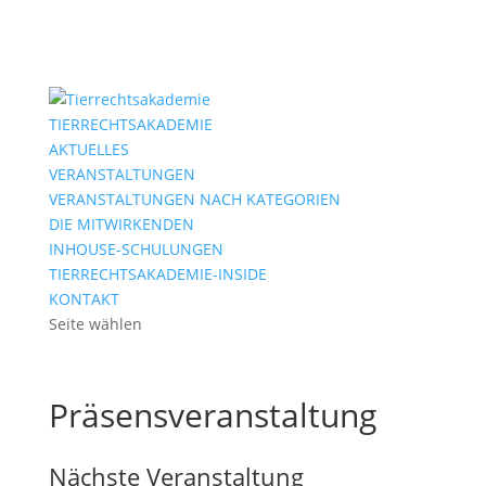
TIERRECHTSAKADEMIE
AKTUELLES
VERANSTALTUNGEN
VERANSTALTUNGEN NACH KATEGORIEN
DIE MITWIRKENDEN
INHOUSE-SCHULUNGEN
TIERRECHTSAKADEMIE-INSIDE
KONTAKT
Seite wählen
Präsensveranstaltung
Nächste Veranstaltung