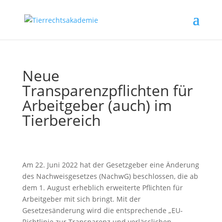
Neue
Transparenzpflichten für
Arbeitgeber (auch) im
Tierbereich
Am 22. Juni 2022 hat der Gesetzgeber eine Änderung
des Nachweisgesetzes (NachwG) beschlossen, die ab
dem 1. August erheblich erweiterte Pflichten für
Arbeitgeber mit sich bringt. Mit der
Gesetzesänderung wird die entsprechende „EU-
Richtlinie zur Transparenz und verlässlichen