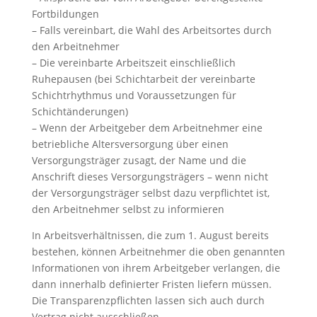
Fortbildungen
– Falls vereinbart, die Wahl des Arbeitsortes durch
den Arbeitnehmer
– Die vereinbarte Arbeitszeit einschließlich
Ruhepausen (bei Schichtarbeit der vereinbarte
Schichtrhythmus und Voraussetzungen für
Schichtänderungen)
– Wenn der Arbeitgeber dem Arbeitnehmer eine
betriebliche Altersversorgung über einen
Versorgungsträger zusagt, der Name und die
Anschrift dieses Versorgungsträgers – wenn nicht
der Versorgungsträger selbst dazu verpflichtet ist,
den Arbeitnehmer selbst zu informieren
In Arbeitsverhältnissen, die zum 1. August bereits
bestehen, können Arbeitnehmer die oben genannten
Informationen von ihrem Arbeitgeber verlangen, die
dann innerhalb definierter Fristen liefern müssen.
Die Transparenzpflichten lassen sich auch durch
Vertrag nicht ausschließen.