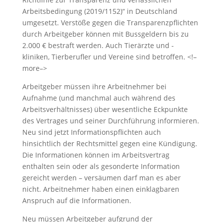
Arbeitsbedingung (2019/1152)“ in Deutschland
umgesetzt. Verstöße gegen die Transparenzpflichten
durch Arbeitgeber können mit Bussgeldern bis zu
2.000 € bestraft werden. Auch Tierärzte und -
kliniken, Tierberufler und Vereine sind betroffen. <!–
more–>
Arbeitgeber müssen ihre Arbeitnehmer bei
Aufnahme (und manchmal auch während des
Arbeitsverhältnisses) über wesentliche Eckpunkte
des Vertrages und seiner Durchführung informieren.
Neu sind jetzt Informationspflichten auch
hinsichtlich der Rechtsmittel gegen eine Kündigung.
Die Informationen können im Arbeitsvertrag
enthalten sein oder als gesonderte Information
gereicht werden – versäumen darf man es aber
nicht. Arbeitnehmer haben einen einklagbaren
Anspruch auf die Informationen.
Neu müssen Arbeitgeber aufgrund der