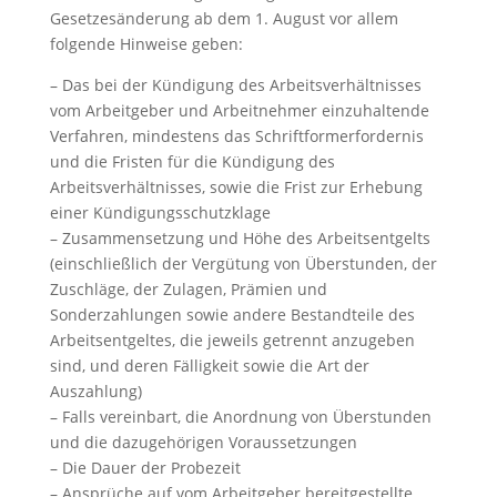
Gesetzesänderung ab dem 1. August vor allem
folgende Hinweise geben:
– Das bei der Kündigung des Arbeitsverhältnisses
vom Arbeitgeber und Arbeitnehmer einzuhaltende
Verfahren, mindestens das Schriftformerfordernis
und die Fristen für die Kündigung des
Arbeitsverhältnisses, sowie die Frist zur Erhebung
einer Kündigungsschutzklage
– Zusammensetzung und Höhe des Arbeitsentgelts
(einschließlich der Vergütung von Überstunden, der
Zuschläge, der Zulagen, Prämien und
Sonderzahlungen sowie andere Bestandteile des
Arbeitsentgeltes, die jeweils getrennt anzugeben
sind, und deren Fälligkeit sowie die Art der
Auszahlung)
– Falls vereinbart, die Anordnung von Überstunden
und die dazugehörigen Voraussetzungen
– Die Dauer der Probezeit
– Ansprüche auf vom Arbeitgeber bereitgestellte